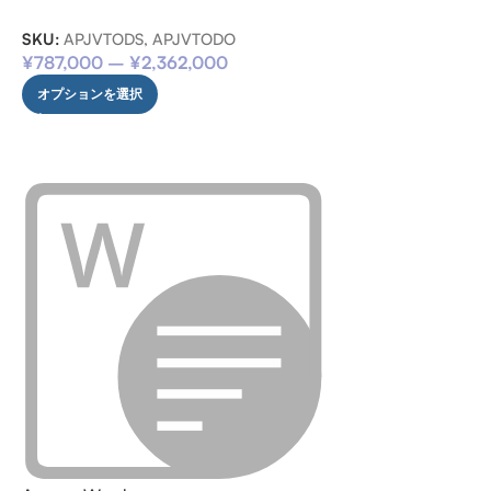
SKU:
APJVTODS, APJVTODO
¥
787,000
–
¥
2,362,000
オプションを選択