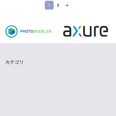
1
2
→
カテゴリ