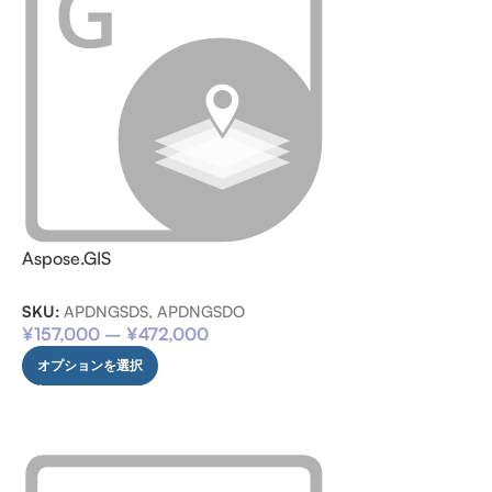
Aspose.GIS
SKU:
APDNGSDS, APDNGSDO
¥
157,000
–
¥
472,000
オプションを選択