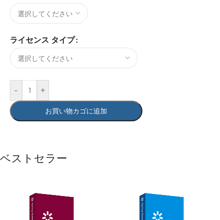
ライセンス タイプ
-
+
お買い物カゴに追加
ベストセラー