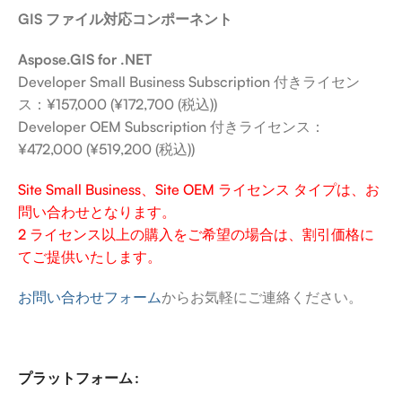
GIS ファイル対応コンポーネント
Aspose.GIS for .NET
Developer Small Business Subscription 付きライセン
ス：¥157,000 (¥172,700 (税込))
Developer OEM Subscription 付きライセンス：
¥472,000 (¥519,200 (税込))
Site Small Business、Site OEM ライセンス タイプは、お
問い合わせとなります。
2 ライセンス以上の購入をご希望の場合は、割引価格に
てご提供いたします。
お問い合わせフォーム
からお気軽にご連絡ください。
プラットフォーム