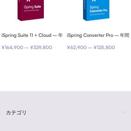
iSpring Suite 11 + Cloud – 年
iSpring Converter Pro – 年間
間サブスクリプション
サブスクリプション
¥
164,900
–
¥
329,800
¥
62,900
–
¥
125,800
オプションを選択
オプションを選択
Read more
カテゴリ