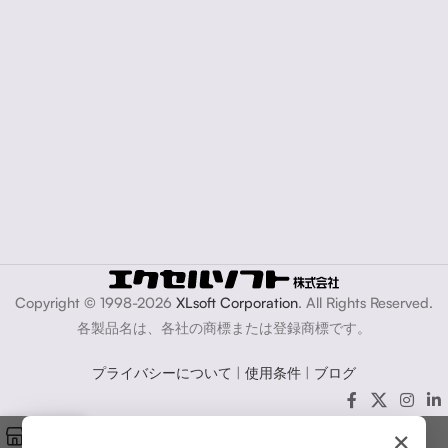
Copyright © 1998-2026
XLsoft Corporation
. All Rights Reserved.
各製品名は、各社の商標または登録商標です。
プライバシーについて
|
使用条件
|
ブログ
×