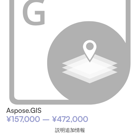
Aspose.GIS
¥
157,000
–
¥
472,000
説明
追加情報