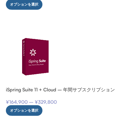
オプションを選択
iSpring Suite 11 + Cloud – 年間サブスクリプション
¥
164,900
–
¥
329,800
オプションを選択