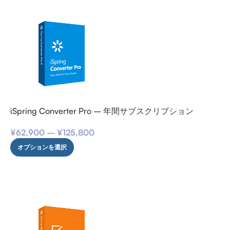
iSpring Converter Pro – 年間サブスクリプション
¥
62,900
–
¥
125,800
オプションを選択