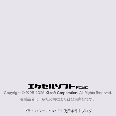
Copyright © 1998-2026
XLsoft Corporation
. All Rights Reserved.
各製品名は、各社の商標または登録商標です。
プライバシーについて
|
使用条件
|
ブログ