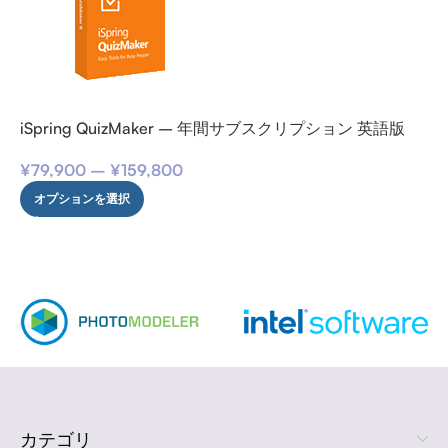
iSpring QuizMaker – 年間サブスクリプション 英語版
¥
79,900
–
¥
159,800
オプションを選択
カテゴリ