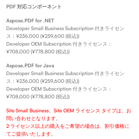
PDF 対応コンポーネント
Aspose.PDF for .NET
Developer Small Business Subscription 付きライセン
ス：¥236,000 (¥259,600 (税込))
Developer OEM Subscription 付きライセンス：
¥708,000 (¥778,800 (税込))
Aspose.PDF for Java
Developer Small Business Subscription 付きライセン
ス：¥236,000 (¥259,600 (税込))
Developer OEM Subscription 付きライセンス：
¥708,000 (¥778,800 (税込))
Site Small Business、Site OEM ライセンス タイプは、お
問い合わせとなります。
2 ライセンス以上の購入をご希望の場合は、割引価格に
てご提供いたします。