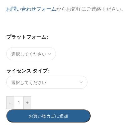
お問い合わせフォーム
からお気軽にご連絡ください。
プラットフォーム
ライセンス タイプ
-
+
お買い物カゴに追加