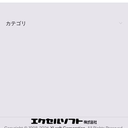
カテゴリ
Copyright © 1998-2026
XLsoft Corporation
. All Rights Reserved.