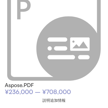
Aspose.PDF
¥
236,000
–
¥
708,000
説明
追加情報