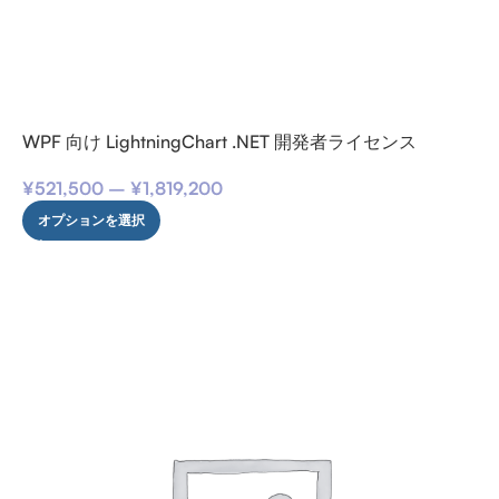
WPF 向け LightningChart .NET 開発者ライセンス
¥
521,500
–
¥
1,819,200
オプションを選択