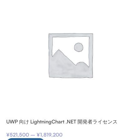
UWP 向け LightningChart .NET 開発者ライセンス
¥
521,500
–
¥
1,819,200