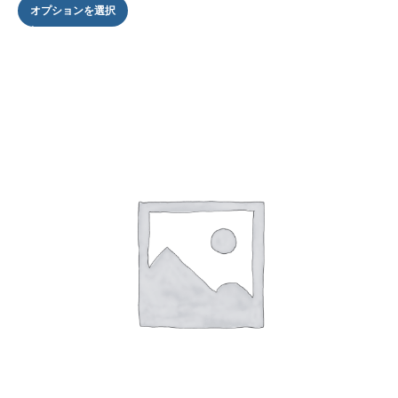
オプションを選択