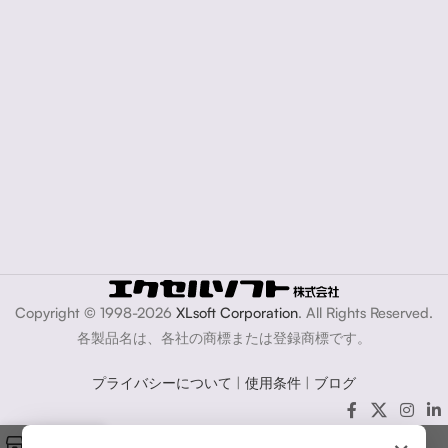
Copyright © 1998-2026
XLsoft Corporation
. All Rights Reserved.
各製品名は、各社の商標または登録商標です。
プライバシーについて
|
使用条件
|
ブログ