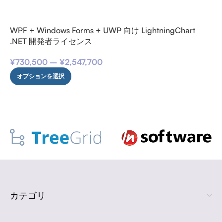
WPF + Windows Forms + UWP 向け LightningChart
.NET 開発者ライセンス
¥
730,500
–
¥
2,547,700
オプションを選択
カテゴリ