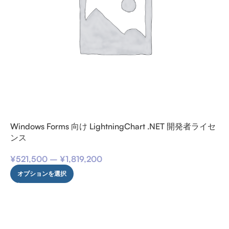
Windows Forms 向け LightningChart .NET 開発者ライセ
ンス
¥
521,500
–
¥
1,819,200
オプションを選択