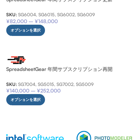
SKU:
SG6004, SG6015, SG6002, SG6009
¥
82,000
–
¥
148,000
オプションを選択
SpreadsheetGear 年間サブスクリプション再開
SKU:
SG7004, SG5015, SG7002, SG5009
¥
140,000
–
¥
252,000
オプションを選択