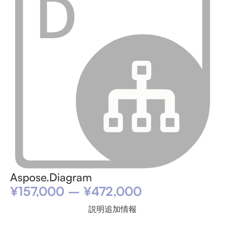
Aspose.Diagram
¥
157,000
–
¥
472,000
説明
追加情報