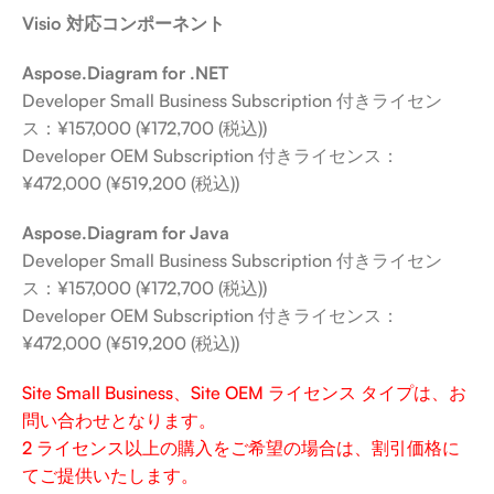
Visio 対応コンポーネント
Aspose.Diagram for .NET
Developer Small Business Subscription 付きライセン
ス：¥157,000 (¥172,700 (税込))
Developer OEM Subscription 付きライセンス：
¥472,000 (¥519,200 (税込))
Aspose.Diagram for Java
Developer Small Business Subscription 付きライセン
ス：¥157,000 (¥172,700 (税込))
Developer OEM Subscription 付きライセンス：
¥472,000 (¥519,200 (税込))
Site Small Business、Site OEM ライセンス タイプは、お
問い合わせとなります。
2 ライセンス以上の購入をご希望の場合は、割引価格に
てご提供いたします。