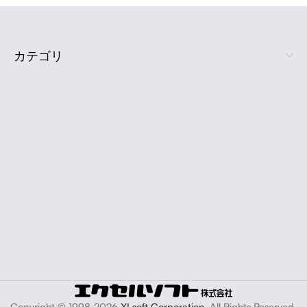
カテゴリ
Copyright © 1998-2026
XLsoft Corporation
. All Rights Reserved.