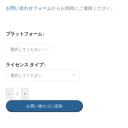
お問い合わせフォーム
からお気軽にご連絡ください。
プラットフォーム
ライセンス タイプ
-
+
お買い物カゴに追加