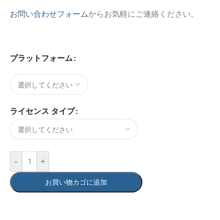
お問い合わせフォーム
からお気軽にご連絡ください。
プラットフォーム
ライセンス タイプ
-
+
お買い物カゴに追加