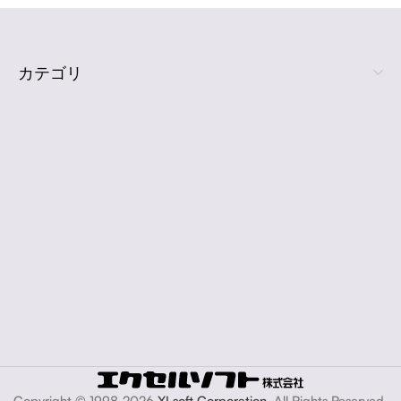
カテゴリ
Copyright © 1998-2026
XLsoft Corporation
. All Rights Reserved.