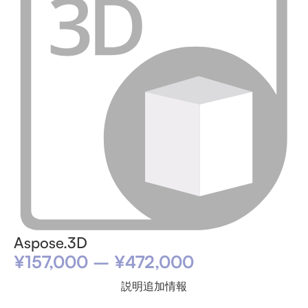
Aspose.3D
¥
157,000
–
¥
472,000
説明
追加情報