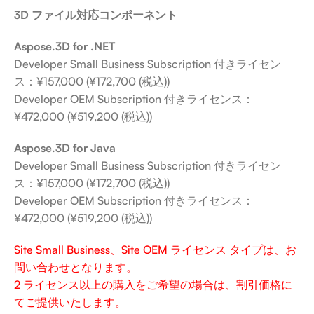
3D ファイル対応コンポーネント
Aspose.3D for .NET
Developer Small Business Subscription 付きライセン
ス：¥157,000 (¥172,700 (税込))
Developer OEM Subscription 付きライセンス：
¥472,000 (¥519,200 (税込))
Aspose.3D for Java
Developer Small Business Subscription 付きライセン
ス：¥157,000 (¥172,700 (税込))
Developer OEM Subscription 付きライセンス：
¥472,000 (¥519,200 (税込))
Site Small Business、Site OEM ライセンス タイプは、お
問い合わせとなります。
2 ライセンス以上の購入をご希望の場合は、割引価格に
てご提供いたします。