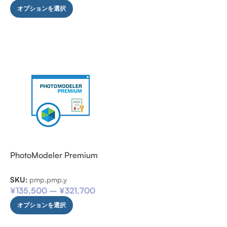
オプションを選択
PhotoModeler Premium
SKU:
pmp,pmp.y
¥
135,500
–
¥
321,700
オプションを選択