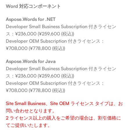
Word 対応コンポーネント
Aspose.Words for .NET
Developer Small Business Subscription 付きライセン
ス：¥236,000 (¥259,600 (税込))
Developer OEM Subscription 付きライセンス：
¥708,000 (¥778,800 (税込))
Aspose.Words for Java
Developer Small Business Subscription 付きライセン
ス：¥236,000 (¥259,600 (税込))
Developer OEM Subscription 付きライセンス：
¥708,000 (¥778,800 (税込))
Site Small Business、Site OEM ライセンス タイプは、お
問い合わせとなります。
2 ライセンス以上の購入をご希望の場合は、割引価格に
てご提供いたします。