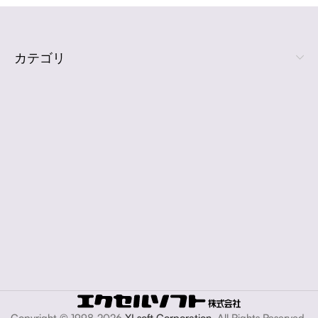
カテゴリ
Copyright © 1998-2026
XLsoft Corporation
. All Rights Reserved.