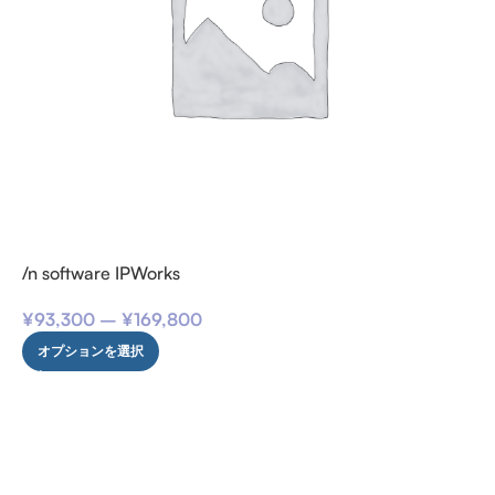
/n software IPWorks
¥
93,300
–
¥
169,800
オプションを選択