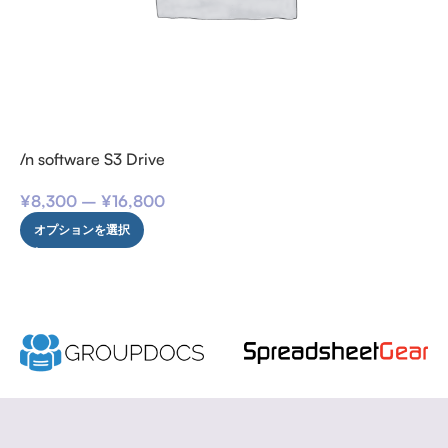
/n software S3 Drive
¥
8,300
–
¥
16,800
オプションを選択