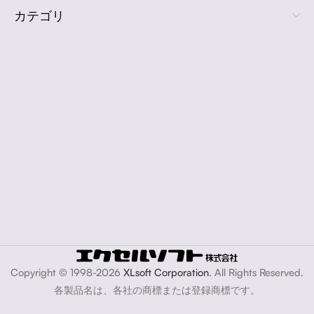
カテゴリ
Copyright © 1998-2026
XLsoft Corporation
. All Rights Reserved.
各製品名は、各社の商標または登録商標です。