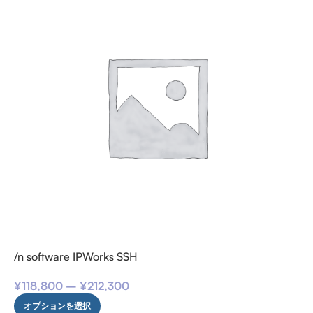
/n software IPWorks SSH
¥
118,800
–
¥
212,300
オプションを選択