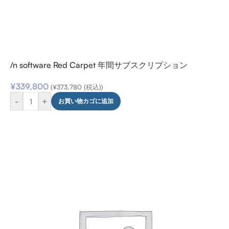
/n software Red Carpet 年間サブスクリプション
¥
339,800
(
¥
373,780
(税込))
-
+
お買い物カゴに追加