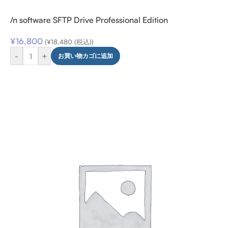
/n software SFTP Drive Professional Edition
¥
16,800
(
¥
18,480
(税込))
-
+
お買い物カゴに追加