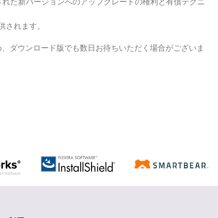
スされた新バージョンへのアップグレードの権利と有償テクニ
供されます。
め、ダウンロード版でも数日お待ちいただく場合がございま