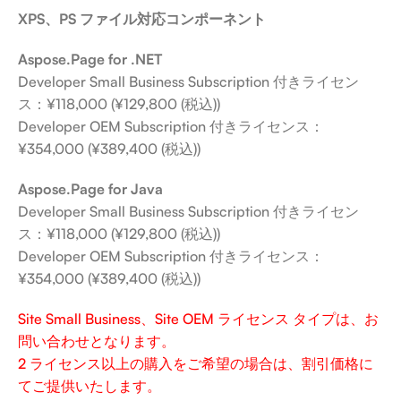
XPS、PS ファイル対応コンポーネント
Aspose.Page for .NET
Developer Small Business Subscription 付きライセン
ス：¥118,000 (¥129,800 (税込))
Developer OEM Subscription 付きライセンス：
¥354,000 (¥389,400 (税込))
Aspose.Page for Java
Developer Small Business Subscription 付きライセン
ス：¥118,000 (¥129,800 (税込))
Developer OEM Subscription 付きライセンス：
¥354,000 (¥389,400 (税込))
Site Small Business、Site OEM ライセンス タイプは、お
問い合わせとなります。
2 ライセンス以上の購入をご希望の場合は、割引価格に
てご提供いたします。