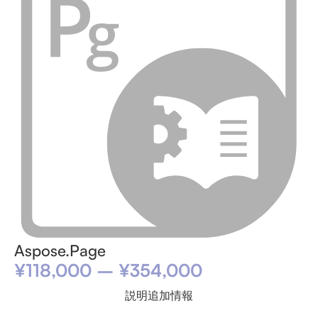
Aspose.Page
¥
118,000
–
¥
354,000
説明
追加情報