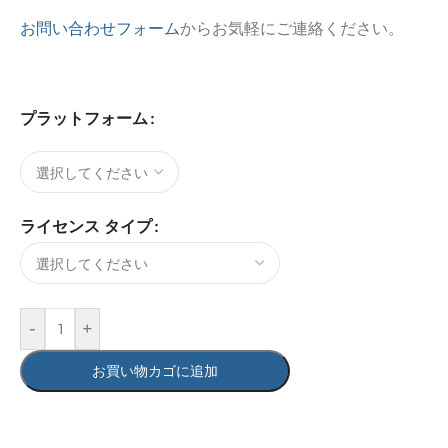
お問い合わせフォーム
からお気軽にご連絡ください。
プラットフォーム
ライセンス タイプ
-
+
お買い物カゴに追加