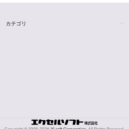
カテゴリ
Copyright © 1998-2026
XLsoft Corporation
. All Rights Reserved.