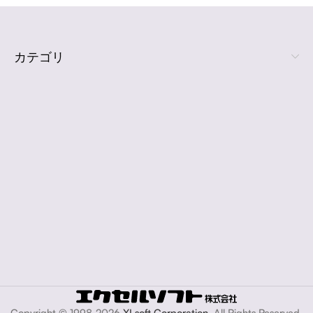
カテゴリ
Copyright © 1998-2026
XLsoft Corporation
. All Rights Reserved.