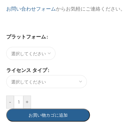
お問い合わせフォーム
からお気軽にご連絡ください。
プラットフォーム
ライセンス タイプ
-
+
お買い物カゴに追加