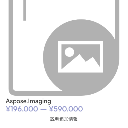
Aspose.Imaging
¥
196,000
–
¥
590,000
説明
追加情報