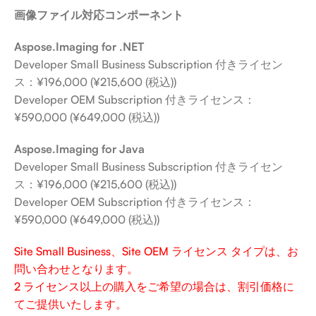
画像ファイル対応コンポーネント
Aspose.Imaging for .NET
Developer Small Business Subscription 付きライセン
ス：¥196,000 (¥215,600 (税込))
Developer OEM Subscription 付きライセンス：
¥590,000 (¥649,000 (税込))
Aspose.Imaging for Java
Developer Small Business Subscription 付きライセン
ス：¥196,000 (¥215,600 (税込))
Developer OEM Subscription 付きライセンス：
¥590,000 (¥649,000 (税込))
Site Small Business、Site OEM ライセンス タイプは、お
問い合わせとなります。
2 ライセンス以上の購入をご希望の場合は、割引価格に
てご提供いたします。