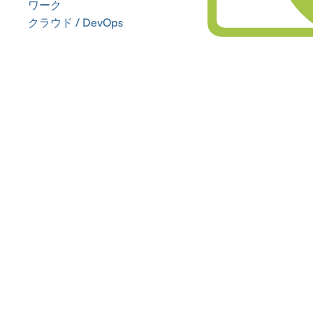
ワーク
クラウド / DevOps