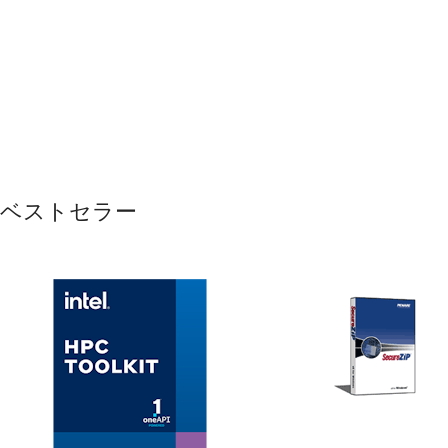
ベストセラー