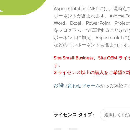
Aspose.Total for .NET には、
ポーネントが含まれます。Aspose.
Word、Excel、PowerPoint、P
をプログラム上で管理することがで
ポーネントに加え、Aspose.Tota
などのコンポーネントも含まれます
Site Small Business、Site
す。
2 ライセンス以上の購入をご希望の
お問い合わせフォーム
からお気軽に
ライセンス タイプ