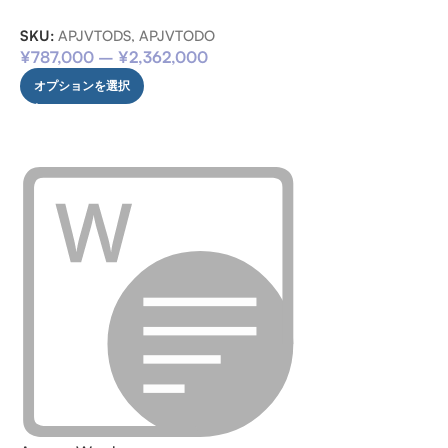
SKU:
APJVTODS, APJVTODO
¥
787,000
–
¥
2,362,000
オプションを選択