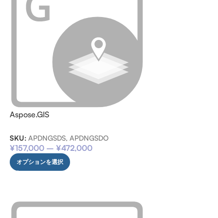
Aspose.GIS
SKU:
APDNGSDS, APDNGSDO
¥
157,000
–
¥
472,000
オプションを選択