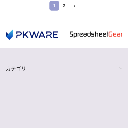
1
2
→
カテゴリ