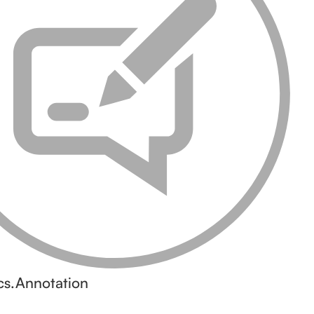
s.Annotation