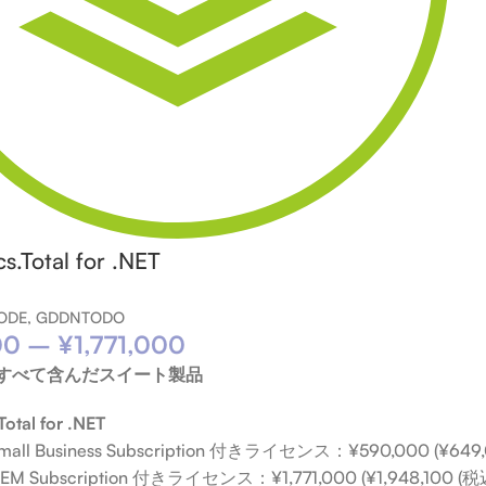
.Total for .NET
ODE, GDDNTODO
00
–
¥
1,771,000
品をすべて含んだスイート製品
otal for .NET
Small Business Subscription 付きライセンス：¥590,000 (¥649,
OEM Subscription 付きライセンス：¥1,771,000 (¥1,948,100 (税