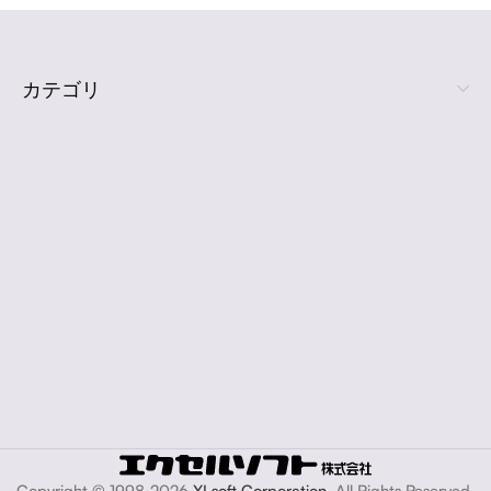
カテゴリ
Copyright © 1998-2026
XLsoft Corporation
. All Rights Reserved.