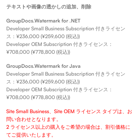
テキストや画像の透かしの追加、削除
GroupDocs.Watermark for .NET
Developer Small Business Subscription 付きライセン
ス：¥236,000 (¥259,600 (税込))
Developer OEM Subscription 付きライセンス：
¥708,000 (¥778,800 (税込))
GroupDocs.Watermark for Java
Developer Small Business Subscription 付きライセン
ス：¥236,000 (¥259,600 (税込))
Developer OEM Subscription 付きライセンス：
¥708,000 (¥778,800 (税込))
Site Small Business、Site OEM ライセンス タイプは、お
問い合わせとなります。
2 ライセンス以上の購入をご希望の場合は、割引価格に
てご提供いたします。