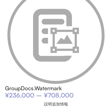
GroupDocs.Watermark
¥
236,000
–
¥
708,000
説明
追加情報