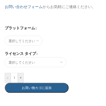
お問い合わせフォーム
からお気軽にご連絡ください。
プラットフォーム
ライセンス タイプ
-
+
お買い物カゴに追加