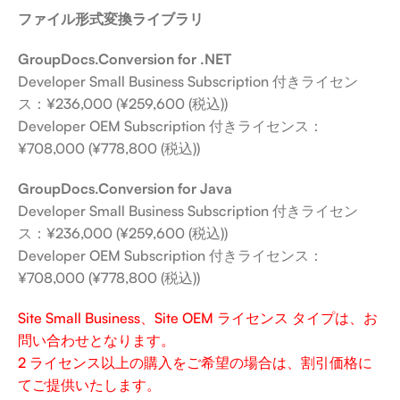
ファイル形式変換ライブラリ
GroupDocs.Conversion for .NET
Developer Small Business Subscription 付きライセン
ス：¥236,000 (¥259,600 (税込))
Developer OEM Subscription 付きライセンス：
¥708,000 (¥778,800 (税込))
GroupDocs.Conversion for Java
Developer Small Business Subscription 付きライセン
ス：¥236,000 (¥259,600 (税込))
Developer OEM Subscription 付きライセンス：
¥708,000 (¥778,800 (税込))
Site Small Business、Site OEM ライセンス タイプは、お
問い合わせとなります。
2 ライセンス以上の購入をご希望の場合は、割引価格に
てご提供いたします。