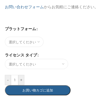
お問い合わせフォーム
からお気軽にご連絡ください。
プラットフォーム
ライセンス タイプ
-
+
お買い物カゴに追加