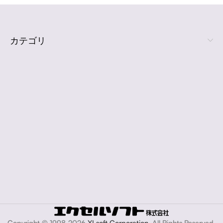
カテゴリ
Copyright © 1998-2026
XLsoft Corporation
. All Rights Reserved.