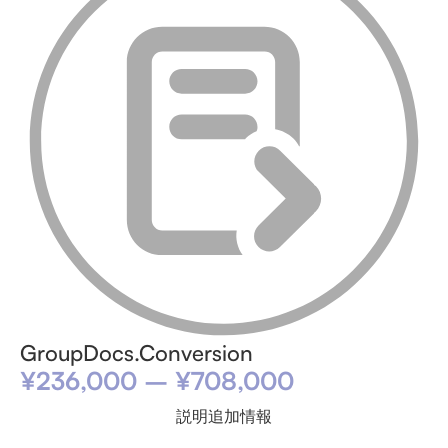
GroupDocs.Conversion
¥
236,000
–
¥
708,000
説明
追加情報