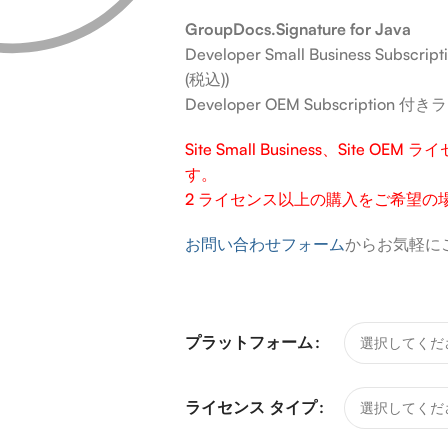
GroupDocs.Signature for Java
Developer Small Business Subs
(税込))
Developer OEM Subscription 付
Site Small Business、Site
す。
2 ライセンス以上の購入をご希望の
お問い合わせフォーム
からお気軽に
プラットフォーム
ライセンス タイプ