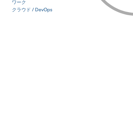
ワーク
クラウド / DevOps