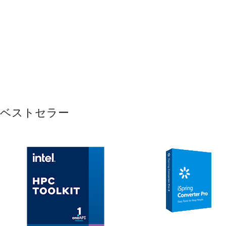
ベストセラー