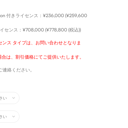
cription 付きライセンス：¥236,000 (¥259,600
きライセンス：¥708,000 (¥778,800 (税込))
 OEM ライセンス タイプは、お問い合わせとなりま
場合は、割引価格にてご提供いたします。
ご連絡ください。