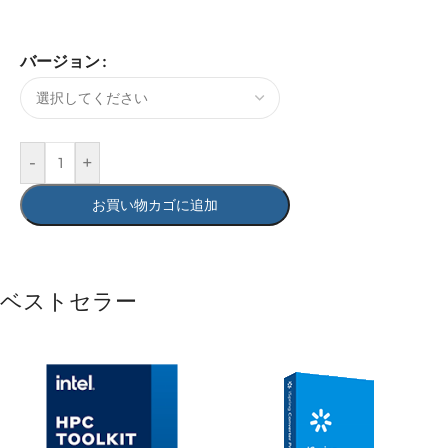
バージョン
-
+
お買い物カゴに追加
ベストセラー