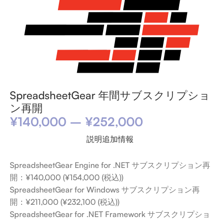
SpreadsheetGear 年間サブスクリプショ
ン再開
¥
140,000
–
¥
252,000
説明
追加情報
SpreadsheetGear Engine for .NET サブスクリプション再
開：¥140,000 (¥154,000 (税込))
SpreadsheetGear for Windows サブスクリプション再
開：¥211,000 (¥232,100 (税込))
SpreadsheetGear for .NET Framework サブスクリプショ