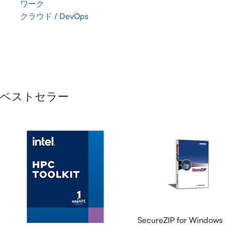
ワーク
クラウド / DevOps
ベストセラー
SecureZIP for Windows