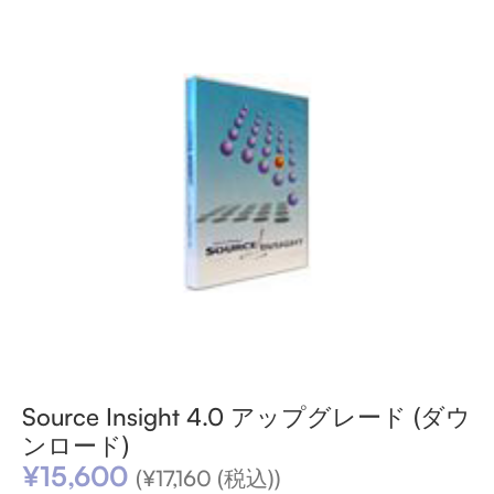
Source Insight 4.0 アップグレード (ダウ
ンロード)
¥
15,600
(
¥
17,160
(税込))