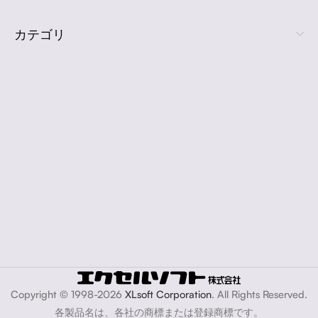
カテゴリ
Copyright © 1998-2026
XLsoft Corporation
. All Rights Reserved.
各製品名は、各社の商標または登録商標です。