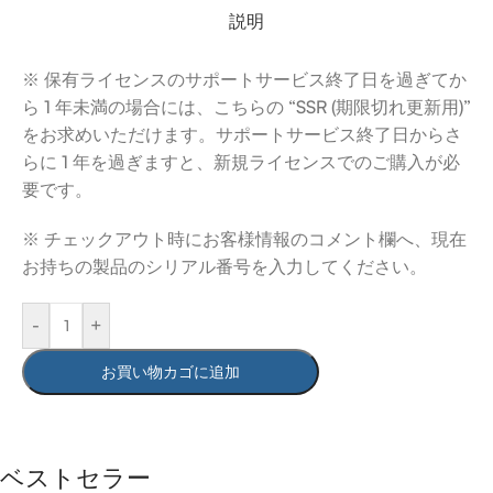
説明
※ 保有ライセンスのサポートサービス終了日を過ぎてか
ら 1 年未満の場合には、こちらの “SSR (期限切れ更新用)”
をお求めいただけます。サポートサービス終了日からさ
らに 1 年を過ぎますと、新規ライセンスでのご購入が必
要です。
※ チェックアウト時にお客様情報のコメント欄へ、現在
お持ちの製品のシリアル番号を入力してください。
-
+
お買い物カゴに追加
ベストセラー