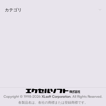
カテゴリ
Copyright © 1998-2026
XLsoft Corporation
. All Rights Reserved.
各製品名は、各社の商標または登録商標です。