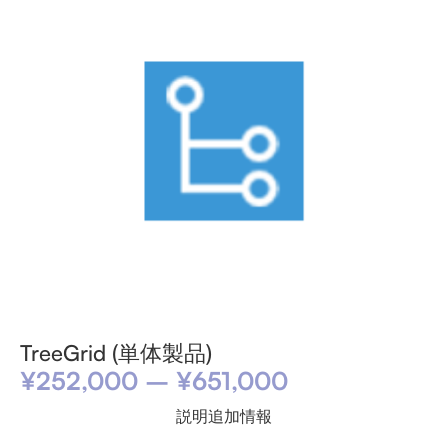
TreeGrid (単体製品)
¥
252,000
–
¥
651,000
説明
追加情報