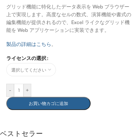
グリッド機能に特化したデータ表示を Web ブラウザー
上で実現します。高度なセルの数式、演算機能や書式の
編集機能が提供されるので、Excel ライクなグリッド機
能を Web アプリケーションに実装できます。
製品の詳細はこちら
。
ライセンスの選択
-
+
お買い物カゴに追加
ベストセラー