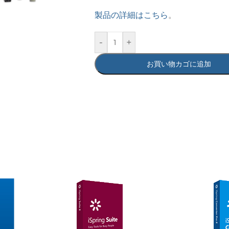
製品の詳細はこちら
。
-
+
お買い物カゴに追加