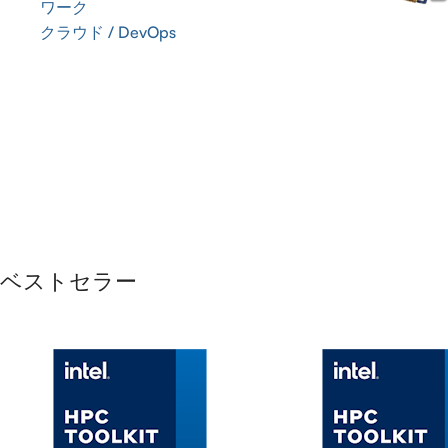
ワーク
クラウド / DevOps
ベストセラー