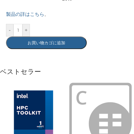
製品の詳はこちら
。
-
+
お買い物カゴに追加
ベストセラー