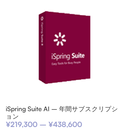
iSpring Suite AI – 年間サブスクリプシ
ョン
¥
219,300
–
¥
438,600