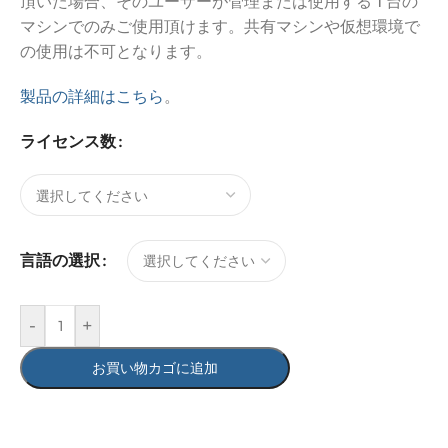
頂いた場合、そのユーザーが管理または使用する 1 台の
マシンでのみご使用頂けます。共有マシンや仮想環境で
の使用は不可となります。
製品の詳細はこちら
。
ライセンス数
言語の選択
-
+
お買い物カゴに追加