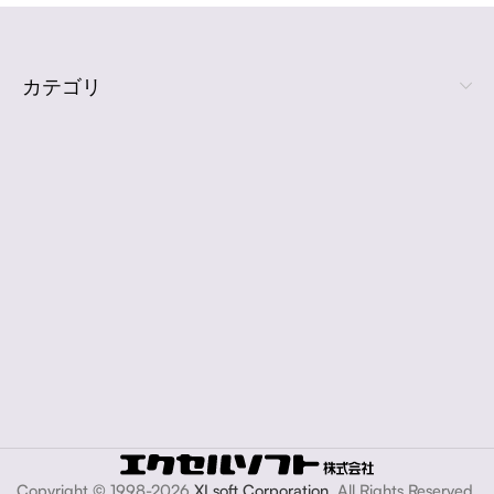
カテゴリ
Copyright © 1998-2026
XLsoft Corporation
. All Rights Reserved.