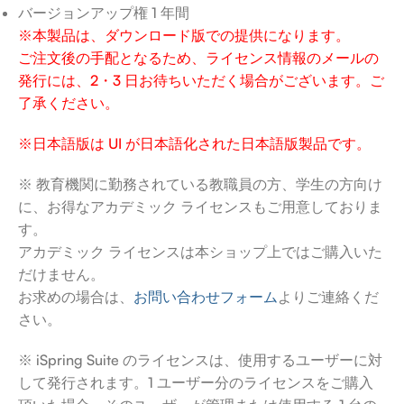
バージョンアップ権 1 年間
※本製品は、ダウンロード版での提供になります。
ご注文後の手配となるため、ライセンス情報のメールの
発行には、2・3 日お待ちいただく場合がございます。ご
了承ください。
※日本語版は UI が日本語化された日本語版製品です。
※ 教育機関に勤務されている教職員の方、学生の方向け
に、お得なアカデミック ライセンスもご用意しておりま
す。
アカデミック ライセンスは本ショップ上ではご購入いた
だけません。
お求めの場合は、
お問い合わせフォーム
よりご連絡くだ
さい。
※ iSpring Suite のライセンスは、使用するユーザーに対
して発行されます。1 ユーザー分のライセンスをご購入