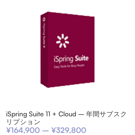
iSpring Suite 11 + Cloud – 年間サブスク
リプション
¥
164,900
–
¥
329,800