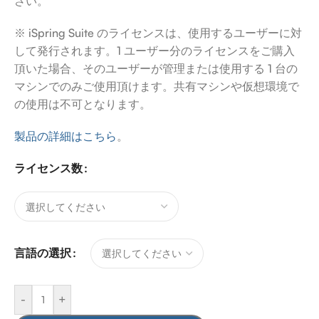
さい。
※ iSpring Suite のライセンスは、使用するユーザーに対
して発行されます。1 ユーザー分のライセンスをご購入
頂いた場合、そのユーザーが管理または使用する 1 台の
マシンでのみご使用頂けます。共有マシンや仮想環境で
の使用は不可となります。
製品の詳細はこちら
。
ライセンス数
言語の選択
-
+