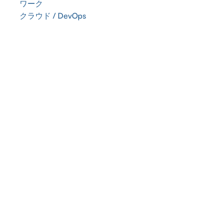
ワーク
クラウド / DevOps