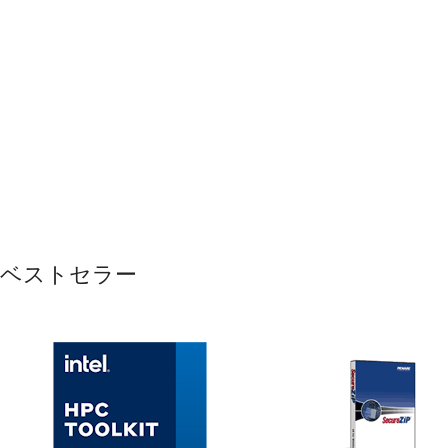
ベストセラー