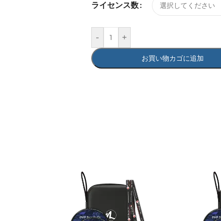
ライセンス数
-
+
お買い物カゴに追加