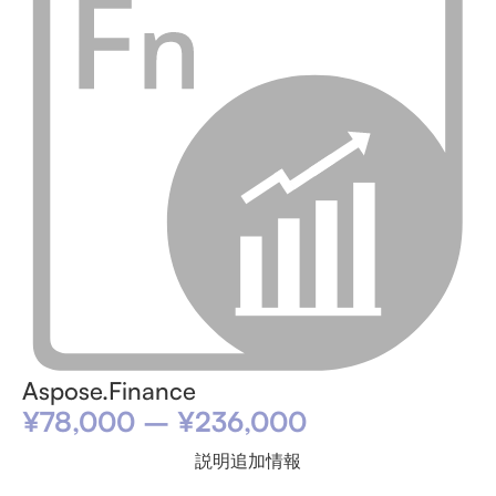
Aspose.Finance
¥
78,000
–
¥
236,000
説明
追加情報