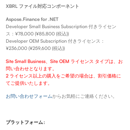
XBRL ファイル対応コンポーネント
Aspose.Finance for .NET
Developer Small Business Subscription 付きライセン
ス：¥78,000 (¥85,800 (税込))
Developer OEM Subscription 付きライセンス：
¥236,000 (¥259,600 (税込))
Site Small Business、Site OEM ライセンス タイプは、お
問い合わせとなります。
2 ライセンス以上の購入をご希望の場合は、割引価格に
てご提供いたします。
お問い合わせフォーム
からお気軽にご連絡ください。
プラットフォーム