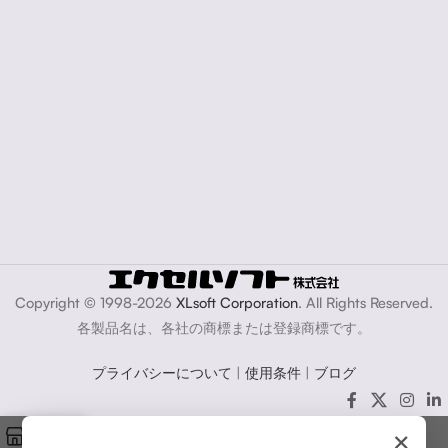
Copyright © 1998-2026
XLsoft Corporation
. All Rights Reserved.
各製品名は、各社の商標または登録商標です。
プライバシーについて
|
使用条件
|
ブログ
×