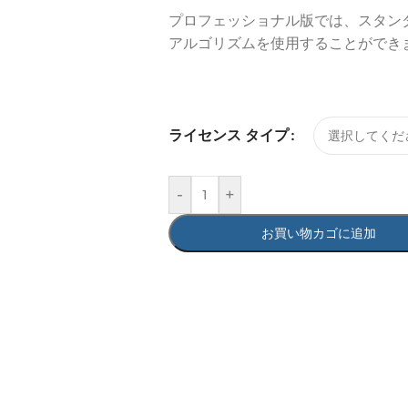
プロフェッショナル版では、スタン
アルゴリズムを使用することができ
ライセンス タイプ
-
+
お買い物カゴに追加