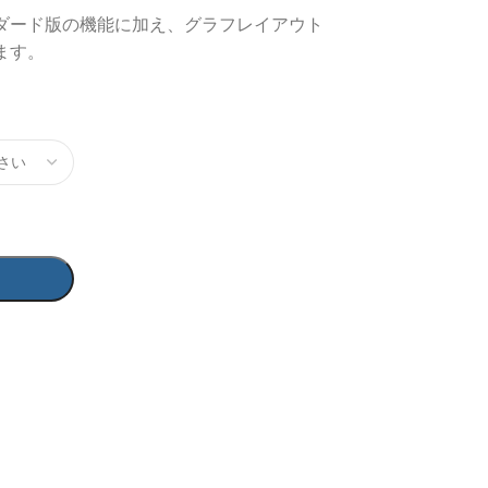
ダード版の機能に加え、グラフレイアウト
ます。