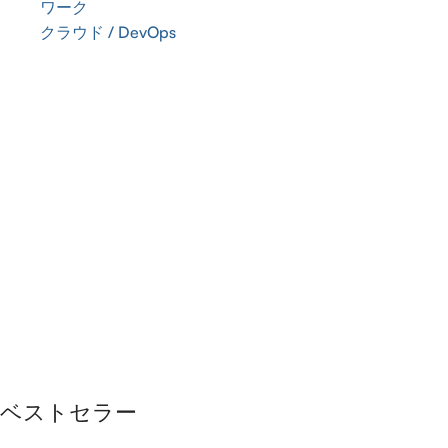
ワーク
クラウド / DevOps
ベストセラー