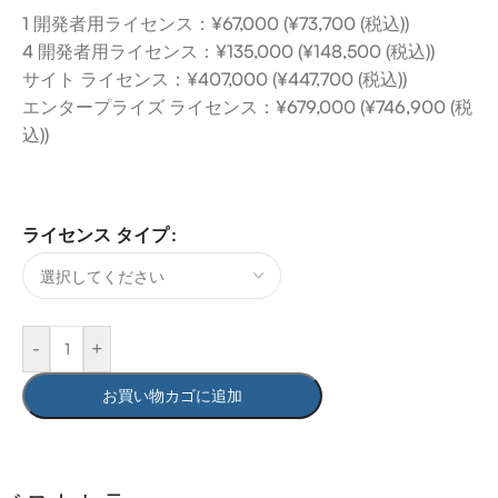
1 開発者用ライセンス：¥67,000 (¥73,700 (税込))
4 開発者用ライセンス：¥135,000 (¥148,500 (税込))
サイト ライセンス：¥407,000 (¥447,700 (税込))
エンタープライズ ライセンス：¥679,000 (¥746,900 (税
込))
ライセンス タイプ
-
+
お買い物カゴに追加