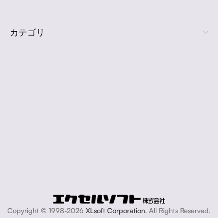
カテゴリ
Copyright © 1998-2026
XLsoft Corporation
. All Rights Reserved.