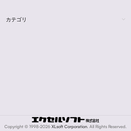
カテゴリ
Copyright © 1998-2026
XLsoft Corporation
. All Rights Reserved.