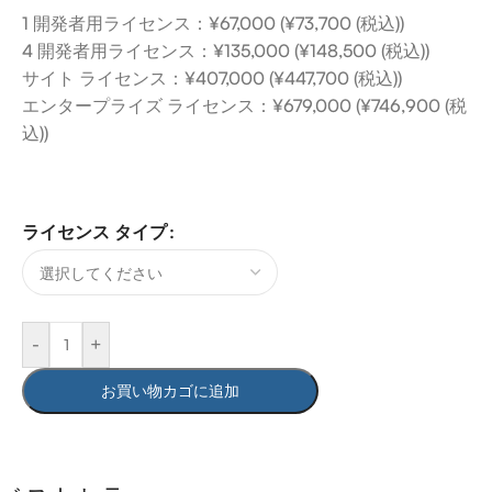
1 開発者用ライセンス：¥67,000 (¥73,700 (税込))
4 開発者用ライセンス：¥135,000 (¥148,500 (税込))
サイト ライセンス：¥407,000 (¥447,700 (税込))
エンタープライズ ライセンス：¥679,000 (¥746,900 (税
込))
ライセンス タイプ
-
+
お買い物カゴに追加