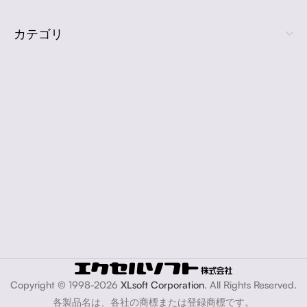
カテゴリ
Copyright © 1998-2026
XLsoft Corporation
. All Rights Reserved.
各製品名は、各社の商標または登録商標です。