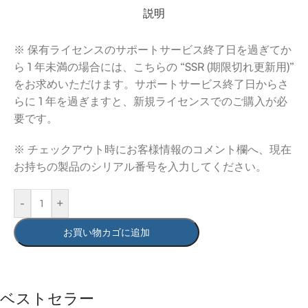
説明
※ 保有ライセンスのサポートサービス終了日を過ぎてか
ら 1 年未満の場合には、こちらの “SSR (期限切れ更新用)”
をお求めいただけます。サポートサービス終了日からさ
らに 1 年を過ぎますと、新規ライセンスでのご購入が必
要です。
※ チェックアウト時にお客様情報のコメント欄へ、現在
お持ちの製品のシリアル番号を入力してください。
-
+
お買い物カゴに追加
ベストセラー