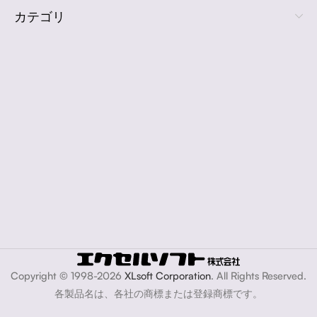
カテゴリ
Copyright © 1998-2026
XLsoft Corporation
. All Rights Reserved.
各製品名は、各社の商標または登録商標です。