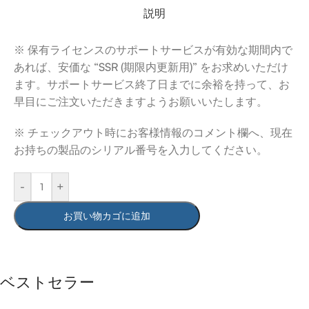
説明
※ 保有ライセンスのサポートサービスが有効な期間内で
あれば、安価な “SSR (期限内更新用)” をお求めいただけ
ます。サポートサービス終了日までに余裕を持って、お
早目にご注文いただきますようお願いいたします。
※ チェックアウト時にお客様情報のコメント欄へ、現在
お持ちの製品のシリアル番号を入力してください。
-
+
お買い物カゴに追加
ベストセラー