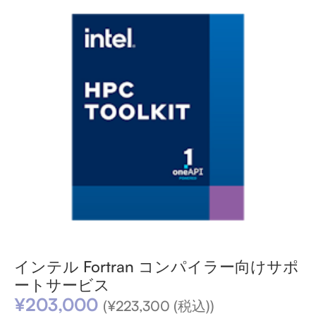
インテル Fortran コンパイラー向けサポ
ートサービス
¥
203,000
(
¥
223,300
(税込))