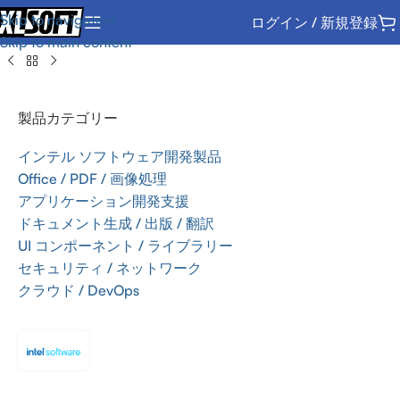
Skip to navigation
ログイン / 新規登録
ンテル ソフトウェア開発製品
/
インテル ソフトウェア開発ツール
Skip to main content
製品カテゴリー
インテル ソフトウェア開発製品
Office / PDF / 画像処理
アプリケーション開発支援
ドキュメント生成 / 出版 / 翻訳
UI コンポーネント / ライブラリー
セキュリティ / ネットワーク
クラウド / DevOps