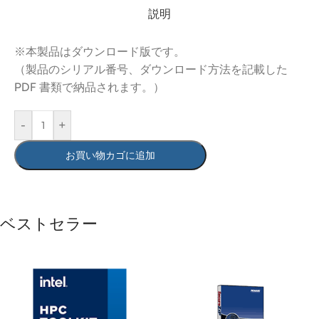
説明
※本製品はダウンロード版です。
（製品のシリアル番号、ダウンロード方法を記載した
PDF 書類で納品されます。）
-
+
お買い物カゴに追加
ベストセラー