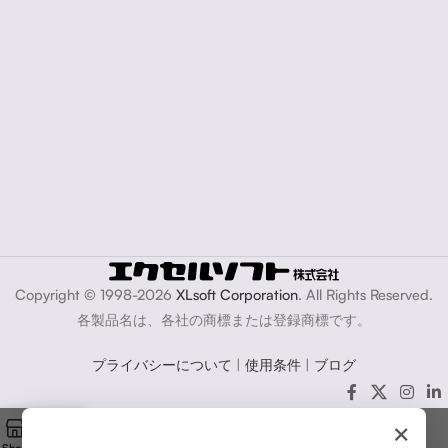
Copyright © 1998-2026
XLsoft Corporation
. All Rights Reserved.
各製品名は、各社の商標または登録商標です。
プライバシーについて
|
使用条件
|
ブログ
×