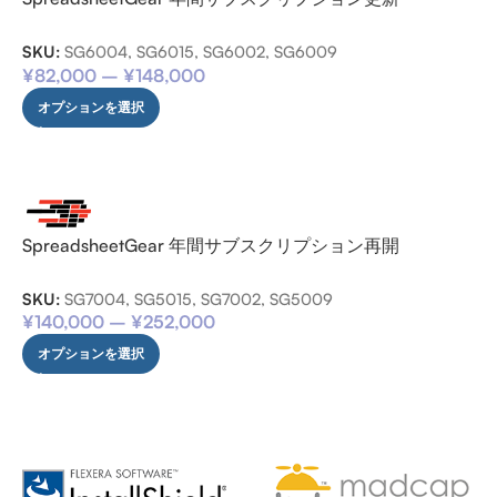
SKU:
SG6004, SG6015, SG6002, SG6009
¥
82,000
–
¥
148,000
オプションを選択
SpreadsheetGear 年間サブスクリプション再開
SKU:
SG7004, SG5015, SG7002, SG5009
¥
140,000
–
¥
252,000
オプションを選択