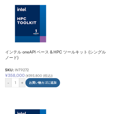
インテル oneAPI ベース & HPC ツールキット (シングル
ノード)
SKU:
INT9272
¥
358,000
(
¥
393,800
(税込))
-
+
お買い物カゴに追加