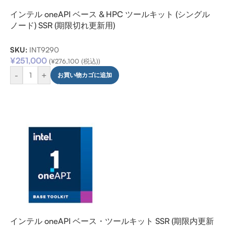
インテル oneAPI ベース & HPC ツールキット (シングル
ノード) SSR (期限切れ更新用)
SKU:
INT9290
¥
251,000
(
¥
276,100
(税込))
-
+
お買い物カゴに追加
インテル oneAPI ベース・ツールキット SSR (期限内更新