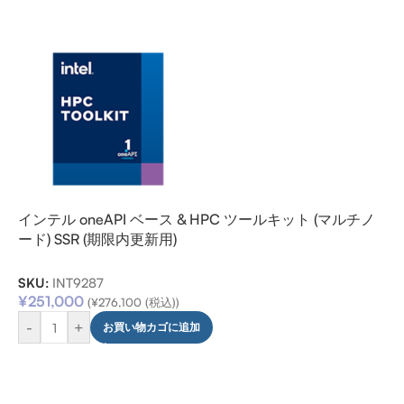
インテル oneAPI ベース & HPC ツールキット (マルチノ
ード) SSR (期限内更新用)
SKU:
INT9287
¥
251,000
(
¥
276,100
(税込))
-
+
お買い物カゴに追加