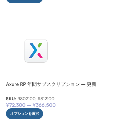
Axure RP 年間サブスクリプション – 更新
SKU:
R802100, R812100
¥
72,300
–
¥
366,500
オプションを選択