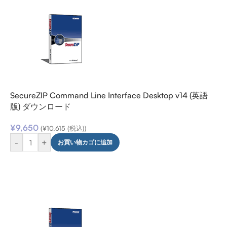
SecureZIP Command Line Interface Desktop v14 (英語
版) ダウンロード
¥
9,650
(
¥
10,615
(税込))
-
+
お買い物カゴに追加