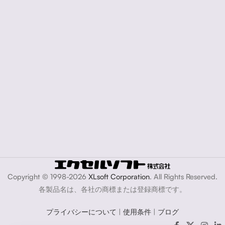
Copyright © 1998-2026
XLsoft Corporation
. All Rights Reserved.
各製品名は、各社の商標または登録商標です。
プライバシーについて
|
使用条件
|
ブログ