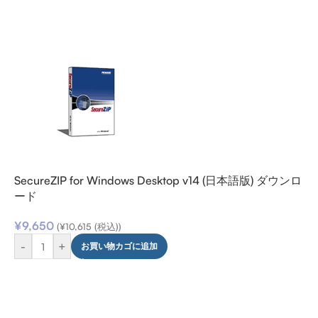
SecureZIP for Windows Desktop v14 (日本語版) ダウンロ
ード
¥
9,650
(
¥
10,615
(税込))
-
+
お買い物カゴに追加