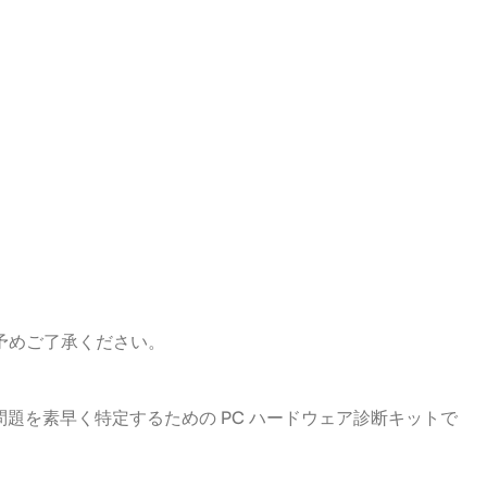
予めご了承ください。
ェアの問題を素早く特定するための PC ハードウェア診断キットで