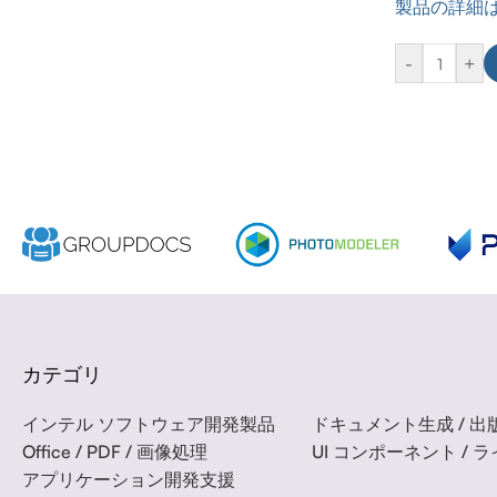
製品の詳細
-
+
カテゴリ
インテル ソフトウェア開発製品
ドキュメント生成 / 出版
Office / PDF / 画像処理
UI コンポーネント / 
アプリケーション開発支援