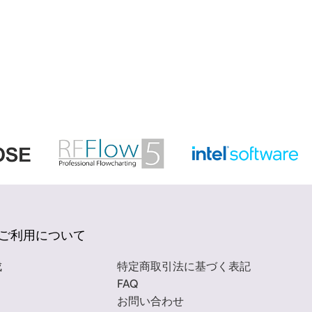
ご利用について
成
特定商取引法に基づく表記
FAQ
お問い合わせ