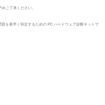
予めご了承ください。
ェアの問題を素早く特定するための PC ハードウェア診断キットで