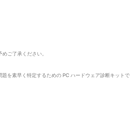
予めご了承ください。
ェアの問題を素早く特定するための PC ハードウェア診断キットで