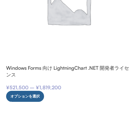
Windows Forms 向け LightningChart .NET 開発者ライセ
ンス
¥
521,500
–
¥
1,819,200
オプションを選択