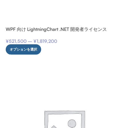
WPF 向け LightningChart .NET 開発者ライセンス
¥
521,500
–
¥
1,819,200
オプションを選択