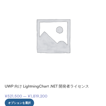
UWP 向け LightningChart .NET 開発者ライセンス
¥
521,500
–
¥
1,819,200
オプションを選択