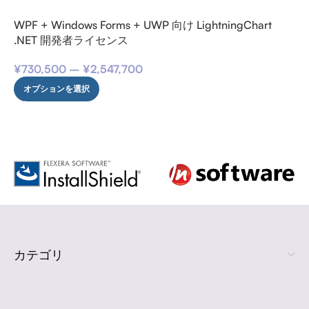
WPF + Windows Forms + UWP 向け LightningChart
.NET 開発者ライセンス
¥
730,500
–
¥
2,547,700
オプションを選択
カテゴリ