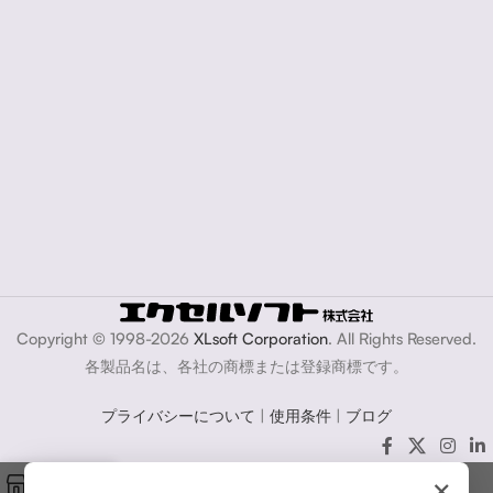
Copyright © 1998-2026
XLsoft Corporation
. All Rights Reserved.
各製品名は、各社の商標または登録商標です。
プライバシーについて
|
使用条件
|
ブログ
×