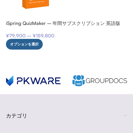
iSpring QuizMaker – 年間サブスクリプション 英語版
¥
79,900
–
¥
159,800
オプションを選択
カテゴリ