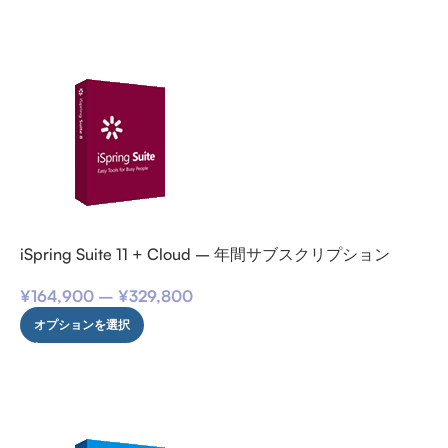
iSpring Suite 11 + Cloud – 年間サブスクリプション
¥
164,900
–
¥
329,800
オプションを選択