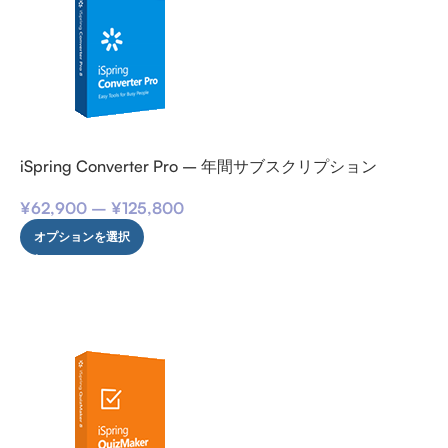
iSpring Converter Pro – 年間サブスクリプション
¥
62,900
–
¥
125,800
オプションを選択