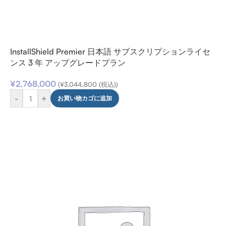
InstallShield Premier 日本語 サブスクリプションライセ
ンス 3 年 アップグレードプラン
¥
2,768,000
(
¥
3,044,800
(税込))
-
+
お買い物カゴに追加