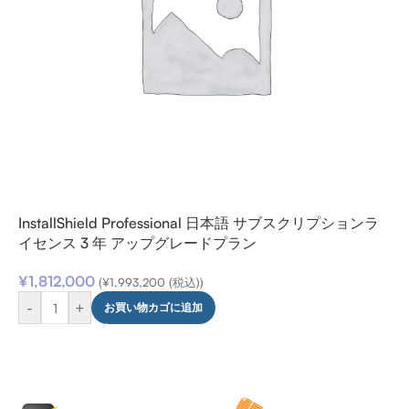
InstallShield Professional 日本語 サブスクリプションラ
イセンス 3 年 アップグレードプラン
¥
1,812,000
(
¥
1,993,200
(税込))
-
+
お買い物カゴに追加