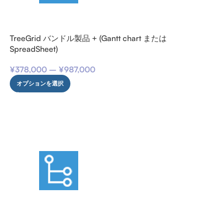
TreeGrid バンドル製品 + (Gantt chart または
SpreadSheet)
¥
378,000
–
¥
987,000
オプションを選択