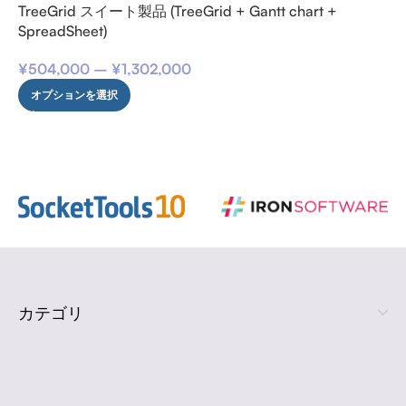
TreeGrid スイート製品 (TreeGrid + Gantt chart +
SpreadSheet)
¥
504,000
–
¥
1,302,000
オプションを選択
カテゴリ