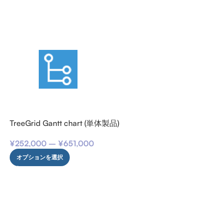
TreeGrid Gantt chart (単体製品)
¥
252,000
–
¥
651,000
オプションを選択