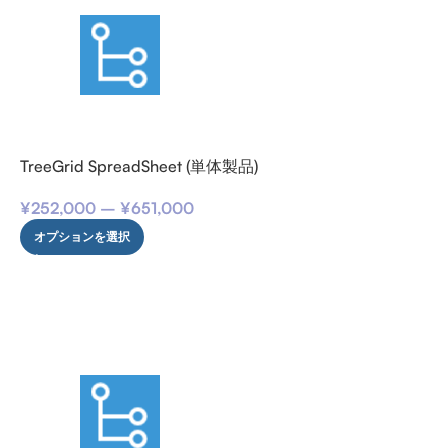
TreeGrid SpreadSheet (単体製品)
¥
252,000
–
¥
651,000
オプションを選択