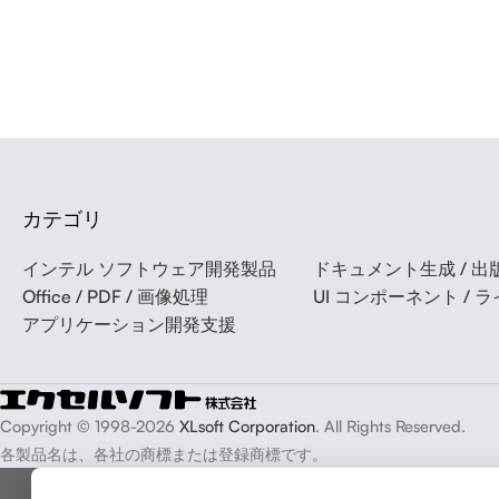
カテゴリ
インテル ソフトウェア開発製品
ドキュメント生成 / 出版
Office / PDF / 画像処理
UI コンポーネント / 
アプリケーション開発支援
Copyright © 1998-2026
XLsoft Corporation
. All Rights Reserved.
各製品名は、各社の商標または登録商標です。