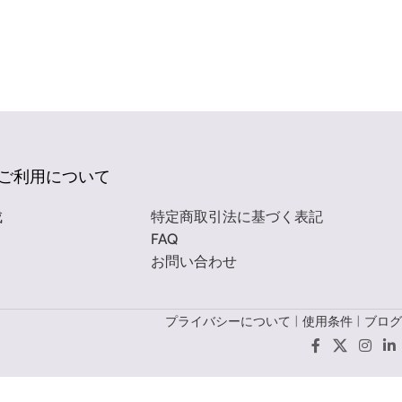
ご利用について
成
特定商取引法に基づく表記
FAQ
お問い合わせ
プライバシーについて
|
使用条件
|
ブログ