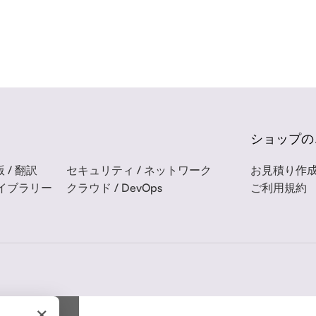
ショップの
 / 翻訳
セキュリティ / ネットワーク
お見積り作
ライブラリー
クラウド / DevOps
ご利用規約
×