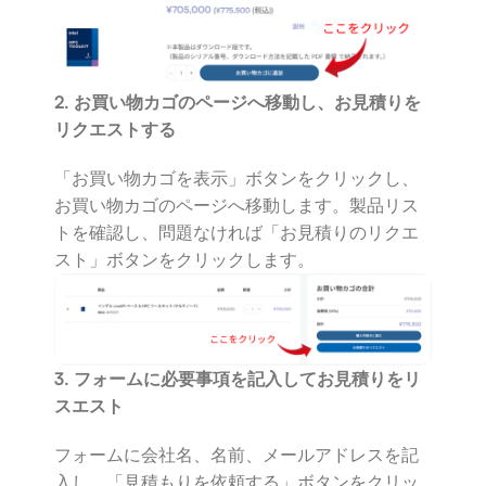
2. お買い物カゴのページへ移動し、お見積りを
リクエストする
「お買い物カゴを表示」ボタンをクリックし、
お買い物カゴのページへ移動します。製品リス
トを確認し、問題なければ「お見積りのリクエ
スト」ボタンをクリックします。
3. フォームに必要事項を記入してお見積りをリ
スエスト
フォームに会社名、名前、メールアドレスを記
入し、「見積もりを依頼する」ボタンをクリッ