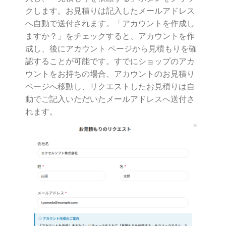
クします。お見積りは記入したメールアドレス
へ自動で送付されます。「アカウントを作成し
ますか？」をチェックすると、アカウントを作
成し、後にアカウント ページから見積もりを確
認することが可能です。すでにショップのアカ
ウントをお持ちの場合、アカウントのお見積り
ページへ移動し、リクエストしたお見積りは自
動でご記入いただいたメールアドレスへ送付さ
れます。