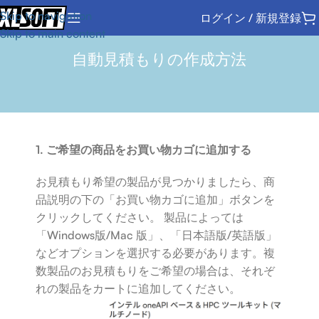
Skip to navigation
ログイン / 新規登録
Skip to main content
自動見積もりの作成方法
1. ご希望の商品をお買い物カゴに追加する
お見積もり希望の製品が見つかりましたら、商
品説明の下の「お買い物カゴに追加」ボタンを
クリックしてください。 製品によっては
「Windows版/Mac 版」、「日本語版/英語版」
などオプションを選択する必要があります。複
数製品のお見積もりをご希望の場合は、それぞ
れの製品をカートに追加してください。